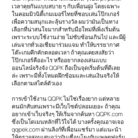
เวลาคุยกันแบบสบาย ๆ กับเพื่อนฝูง โดยเฉพาะ
ในคอมมิวนิตี้เกมเมอร์ไทยที่ชอบเล่นโป๊กเกอร์
เพื่อความสนุกและลุ้นรางวัล ผมว่ามันเป็นทาง
เลือกที่น่าสนใจมากสำหรับมือใหม่ที่เพิ่งเริ่มต้น
เพราะระบบใช้งานง่าย ไม่ซับซ้อนเกินไป และมีผู้
เล่นจากทั่วเอเชียมาร่วมแจม ทำให้บรรยากาศ
โต๊ะเกมคึกคักตลอดเวลา ถ้าคุณเคยสงสัยว่า
โป๊กเกอร์คืออะไร หรืออยากลองเล่นแบบ
ออนไลน์จริงจัง QQPK ถือเป็นจุดเริ่มต้นที่ดีเลย
ล่ะ เพราะมีทั้งโหมดฝึกซ้อมและเล่นเงินจริงให้
เลือกตามสไตล์ตัวเอง
การเข้าใช้งาน QQPK ไม่ใช่เรื่องยาก แต่หลาย
คนมักสับสนเพราะมีเว็บไซต์ปลอมเยอะ ถ้าคุณ
อยากเข้าเว็บจริงๆ ให้เริ่มจากค้นหา QQPK.com
ซึ่งเป็นโดเมนหลักที่ไว้ใจได้ บางครั้งคุณอาจเจอ
qqpek.com ผ่านลิงก์ที่เพื่อนแชร์มา แต่แนะนำ
ให้ตรวจสอบเสมอว่ามันเชื่อมโยงกับแพลตฟอร์ม