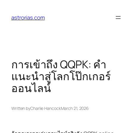
Skip
to
astrorias.com
content
การเข้าถึง QQPK: คำ
แนะนำสู่โลกโป๊กเกอร์
ออนไลน์
Written by
Charlie Hancock
March 21, 2026