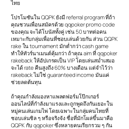
ไทย
โปรโมชันใน QQPK ยังมี referral program ที่ถ้า
คุณชวนเพื่อนสมัครด้วย qqpoker promo code
ของคุณ จะได้โบนัสทั้งคู่ เช่น 50 บาทต่อคน
เหมาะกับกลุ่มเพื่อนที่ชอบเล่นด้วยกัน ส่วน QQPK
rake ใน tournament มักต่ำกว่า cash game
ทำให้ทัวร์นาเมนต์คุ้มกว่า ถ้าคุณ aim ที่ qqpoker
rakeback ให้อัปเกรดเป็น VIP โดยเล่นสม่ำเสมอ
จะได้ rate คืนสูงถึง 60% บางเดือน แต่จำไว้ว่า
rakeback ไม่ใช่ guaranteed income มันแค่
ช่วยลดต้นทุน
ถ้าคุณกำลังมองหาแพลตฟอร์มโป๊กเกอร์
ออนไลน์ที่กำลังมาแรงและถูกพูดถึงกันเยอะใน
หมู่คนเล่นเกมไพ่ โดยเฉพาะในกลุ่มคนไทยที่
ชอบเล่นชิล ๆ หรือจริงจัง ชื่อที่มักโผล่ขึ้นมาคือ
QQPK กับ qqpoker ซึ่งหลายคนเรียกรวม ๆ กัน