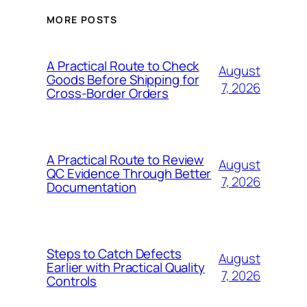
MORE POSTS
A Practical Route to Check
August
Goods Before Shipping for
7, 2026
Cross-Border Orders
A Practical Route to Review
August
QC Evidence Through Better
7, 2026
Documentation
Steps to Catch Defects
August
Earlier with Practical Quality
7, 2026
Controls