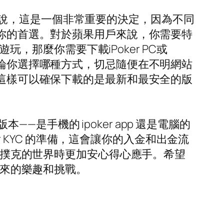
說，這是一個非常重要的決定，因為不同
是你的首選。對於蘋果用戶來說，你需要特
玩，那麼你需要下載iPoker PC或
無論你選擇哪種方式，切忌隨便在不明網站
，這樣可以確保下載的是最新和最安全的版
手機的 ipoker app 還是電腦的
 KYC 的準備，這會讓你的入金和出金流
進入撲克的世界時更加安心得心應手。希望
帶來的樂趣和挑戰。