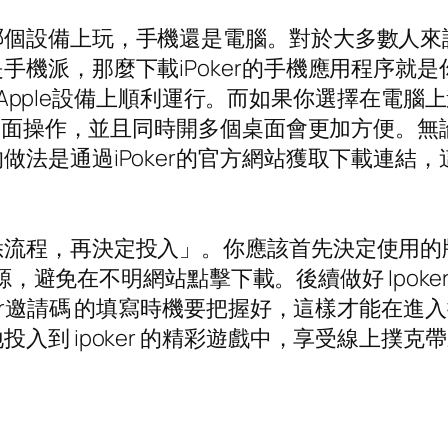
哪個設備上玩，手機還是電腦。對於大多數人來
手機派，那麼下載iPoker的手機應用程序就
你的Apple設備上順利運行。而如果你選擇在電腦上遊
暢的桌面操作，並且同時開多個桌面會更加方便。
做法是通過iPoker的官方網站獲取下載連結
，再決定投入」。你應該首先決定使用的版本——是
避免在不明網站點擊下載。後續做好 Ipoker
ker邀請碼 的填寫時機要把握好，這樣才能在
入到 ipoker 的精彩遊戲中，享受線上撲克