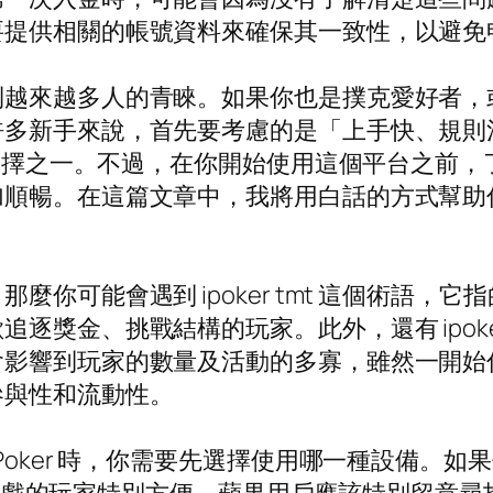
要提供相關的帳號資料來確保其一致性，以避免
到越來越多人的青睞。如果你也是撲克愛好者，
許多新手來說，首先要考慮的是「上手快、規則
注的選擇之一。不過，在你開始使用這個平台之前
加順暢。在這篇文章中，我將用白話的方式幫助
你可能會遇到 ipoker tmt 這個術語，
獎金、挑戰結構的玩家。此外，還有 ipoker 
會影響到玩家的數量及活動的多寡，雖然一開始
參與性和流動性。
Poker 時，你需要先選擇使用哪一種設備。