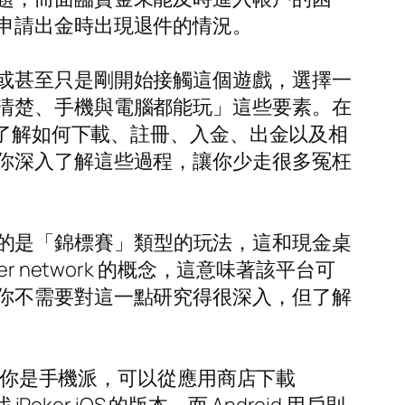
申請出金時出現退件的情況。
或甚至只是剛開始接觸這個遊戲，選擇一
清楚、手機與電腦都能玩」這些要素。在
，了解如何下載、註冊、入金、出金以及相
你深入了解這些過程，讓你少走很多冤枉
它指的是「錦標賽」類型的玩法，這和現金桌
network 的概念，這意味著該平台可
你不需要對這一點研究得很深入，但了解
如果你是手機派，可以從應用商店下載