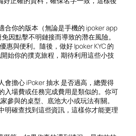
備好正確的資料，確保名字一致，這樣後
版本（無論是手機的 ipoker app
這可以避免因點擊不明鏈接而導致的潛在風險。
便利。隨後，做好 Ipoker KYC 的
更安心地開始你的撲克旅程，期待利用這些小技
 iPoker 抽水 是否過高，總覺得
的入場費或任務完成費用是類似的。你可
常與玩家參與的桌型、底池大小或玩法有關。
中明確查找到這些資訊，這樣你才能更理