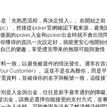
是「先熟悉流程，再決定投入」。在開始之前，挑
er pc），然後從ipoker官網確認下載來源，避免隨
樣在後面的ipoker入金和ipoker出金時就不
有利於你獲得的資訊一次設定好，就能更安心地開
找到自己的樂趣，享受撲克帶來的無限可能與激情
資料一致，以避免被退件的情況發生。通常在首
now Your Customer）。這並不是在為難
資料，並確保你的名字與帳號一致，這樣接下來的
是入金與出金，往往是新手最常遇到的障礙。在
是入金還是出金，請務必選擇你能接受的支付方式，
第一次入金時，可能會因為沒有了解清楚這些問