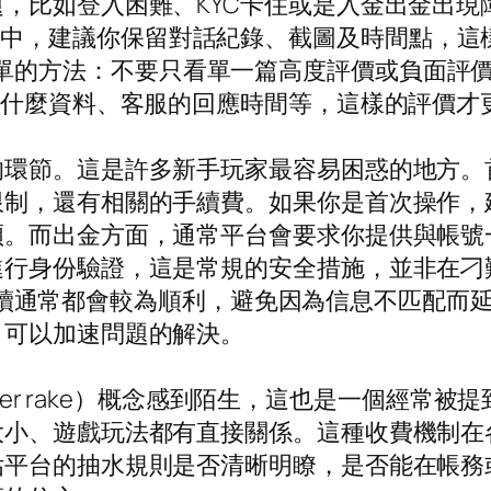
，比如登入困難、KYC卡住或是入金出金出現
t。在這過程中，建議你保留對話紀錄、截圖及時間
？我有一個簡單的方法：不要只看單一篇高度評價或負
供什麼資料、客服的回應時間等，這樣的評價才
的環節。這是許多新手玩家最容易困惑的地方。
限制，還有相關的手續費。如果你是首次操作，
煩。而出金方面，通常平台會要求你提供與帳號
進行身份驗證，這是常規的安全措施，並非在刁
出金 手續通常都會較為順利，避免因為信息不匹配
，可以加速問題的解決。
Poker rake）概念感到陌生，這也是一個經
大小、遊戲玩法都有直接關係。這種收費機制在
估平台的抽水規則是否清晰明瞭，是否能在帳務