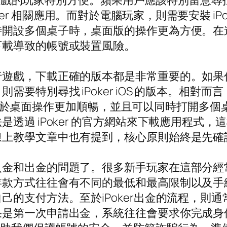
戲的玩家特別方便。蘋果用戶應該特別留意尋找 iPoke
Poker 相關應用。而對於電腦玩家，則需要安裝 iPo
時開設多個桌子時，桌面版的操作更為方便。在
下載導致的帳號或裝置風險。
戲，下載正確的版本都是非常重要的。如果你是手
特別尋找 iPoker iOS 的版本。相對而言
腦的優勢在於桌面操作更加順暢，並且可以同時打開
透過 iPoker 的官方網站來下載應用程式
線上教學文章中也有提到，核心原則始終是先確
金和出金的問題了。很多新手玩家在這部分經常遇
存款方式往往會有不同的最低和最高限制以及手
己的支付方法。至於iPoker出金的流程，則
是第一次申請出金，系統往往會要求你完成身份驗