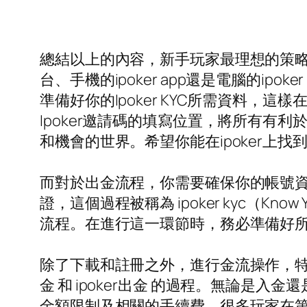
總結以上的內容，新手玩家最理想的策略
台、手機的ipoker app還是電腦的ipok
準備好你的Ipoker KYC所需資料，這
Ipoker邀請碼的填寫位置，將所有
和機會的世界。希望你能在ipoker上
而對於出金流程，你需要確保你的帳號
證，這個過程被稱為 ipoker kyc（K
流程。在進行這一環節時，務必準備好所需
除了下載和註冊之外，進行金流操作，特別
金 和 ipoker出金 的過程。無論
金額限制及相關的手續費。很多玩家在