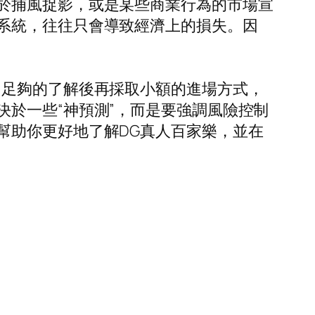
於捕風捉影，或是某些商業行為的市場宣
系統，往往只會導致經濟上的損失。因
了足夠的了解後再採取小額的進場方式，
於一些“神預測”，而是要強調風險控制
幫助你更好地了解DG真人百家樂，並在