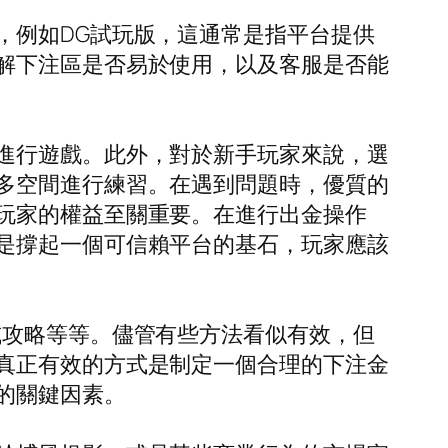
，例如DG試玩版，這通常是指平台提供
解下注區是否易於使用，以及客服是否能
進行遊戲。此外，對於新手玩家來說，選
多空間進行練習。在遇到問題時，優質的
玩家的權益至關重要。在進行出金操作
是撐起一個可信賴平台的基石，玩家應該
或攻略等等。儘管有些方法看似有效，但
真正有效的方式是制定一個合理的下注金
的關鍵因素。