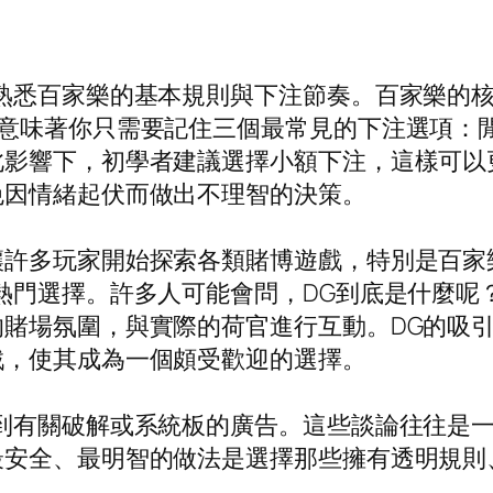
熟悉百家樂的基本規則與下注節奏。百家樂的
這意味著你只需要記住三個最常見的下注選項：
此影響下，初學者建議選擇小額下注，這樣可以
免因情緒起伏而做出不理智的決策。
許多玩家開始探索各類賭博遊戲，特別是百家
熱門選擇。許多人可能會問，DG到底是什麼呢
賭場氛圍，與實際的荷官進行互動。DG的吸
戲，使其成為一個頗受歡迎的選擇。
到有關破解或系統板的廣告。這些談論往往是
最安全、最明智的做法是選擇那些擁有透明規則