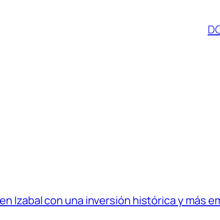
D
 en Izabal con una inversión histórica y más e