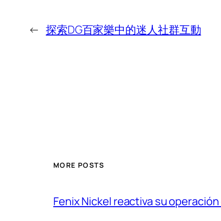
←
探索DG百家樂中的迷人社群互動
MORE POSTS
Fenix Nickel reactiva su operación