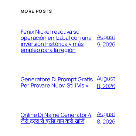
MORE POSTS
Fenix Nickel reactiva su
August
operación en Izabal con una
inversión histórica y más
9, 2026
empleo para la región
August
Generatore Di Prompt Gratis
Per Provare Nuovi Stili Visivi
8, 2026
August
Online Dj Name Generator 4
जैसे टूल्स से ब्रांड नाम कैसे खोजें
8, 2026