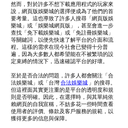
然而，對於許多不想下載應用程式的玩家來
說，網頁版娛樂城的選擇便成為了他們的首
要考量。這也導致了許多人搜尋「網頁版娛
樂城」或「娛樂城網頁版」，甚至會進一步
查找「免下載娛樂城」或「免註冊娛樂城」
等關鍵詞，以便先快速了解平台的介面和流
程。這樣的需求在現今社會已變得十分普
遍，因為大多數人都希望能在不被繁瑣的設
定束縛的情況下，迅速確認平台的好壞。
至於是否合法的問題，許多人都會關注「合
法娛樂城」或「台灣
合法娛樂城
」的搜尋。
但這裡面其實更注重的是平台的透明度和規
則是否明確。因此，在選擇時，與其單純依
賴網頁的自我宣稱，不妨多花一些時間查看
使用者的評價、條款及客戶服務的規範，以
獲得更多的信息與保障。