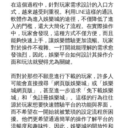
在這個過程中，針對玩家需求設計的入口方
式，越來越受到重視。利用LINE這樣的通訊
軟體作為進入娛樂城的途徑，不僅降低了進
入的門檻，還大大簡化了流程。在實際操作
中，玩家會發現，這種方式不僅方便，而且
能夠快速上手，讓娛樂體驗更加流暢。玩家
對於操作不複雜、一打開就能理解的需求愈
發強烈，因此，娛樂平台如何設計其操作介
面和玩法就變得尤為關鍵。
而對於那些不願意進行下載的玩家，許多人
可能會直接搜尋「網頁版娛樂城」或「娛樂
城網頁版」，甚至進一步追求「免下載娛樂
城」和「免註冊娛樂城」。這樣的行為往往
源於玩家想要快速體驗平台的功能與界面，
而不希望在一開始就被繁瑣的設定流程所困
擾。他們更希望通過簡單的操作了解平台的
流暢度和趣味性。因此，娛樂城的開放性和