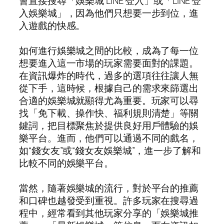
會直接搜尋「娛樂城 LINE 登入」或「LINE 登
入娛樂城」，因為他們只想要一步到位，進
入遊戲的快感。
如何進行娛樂城之間的比較，成為了每一位
想要進入這一市場的玩家需要面對的課題。
在資訊爆炸的時代，過多的選項往往讓人無
從下手，這時候，根據自己的需求來篩選出
合適的娛樂城就顯得尤為重要。玩家可以尋
找「免下載、操作快、福利規則清楚」等關
鍵詞，把目標聚焦於提供良好用戶體驗的娛
樂平台。進而，他們可以通過不同的戲名，
如“錢女友”或“錢女友娛樂城”，進一步了解和
比較不同的娛樂平台。
當然，隨著娛樂城的流行，對於平台的推薦
和口碑也越發受到重視。許多玩家在搜尋過
程中，經常看到其他玩家分享的「娛樂城推