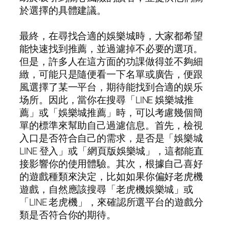
於選擇的具體建議。
最終，在尋找合適的娛樂城時，大家都希望
能快速找到推薦，並過濾掉不必要的選項。
但是，許多人在這方面的功課做得並不夠細
緻，可能只是隨便看一下名單或廣告，便跟
風選擇了某一平台，期待能找到合適的娱乐
场所。因此，當你在搜尋「LINE 娛樂城推
薦」或「娛樂城推薦」時，可以考慮幾個簡
單的標準來幫助自己過濾信息。首先，檢視
入口是否符合自己的需求，是否是「娛樂城
LINE 登入」或「網頁版娛樂城」，這都能直
接影響你的使用體驗。其次，根據自己喜好
的遊戲種類來決定，比如如果你偏好老虎機
遊戲，自然應該搜尋「老虎機娛樂城」或
「LINE 老虎機」，來確認所選平台的遊戲分
類是否符合你的期待。