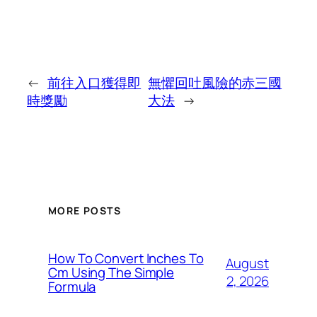
←
前往入口獲得即
無懼回吐風險的赤三國
時獎勵
大法
→
MORE POSTS
How To Convert Inches To
August
Cm Using The Simple
2, 2026
Formula