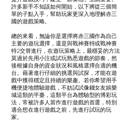
許多新手不知該如何開始，以下將從三個簡
單的子點入手，幫助玩家更深入地理解赤三
國的遊戲策略。
總的來看，無論你是選擇將赤三國作為自己
主要的遊玩選擇，還是與戰神賽特或戰神賽
特2交替進行，在遊玩策略上，最穩妥的方法
莫過於先用小注或試玩熟悉遊戲的節奏，然
後根據自身的資金狀況和風格選擇合適的機
台。藉著進行仔細的挑選與試探，才能在遊
戲中獲得穩定且持續的樂趣。若你希望用手
機便捷地體驗遊戲，不妨試試像錢女友娛樂
城這類的平臺，這類平台為體驗型的博彩玩
法，常被許多人當作進行遊戲的首選，特別
適合想在進行遊戲之前，先進行試玩的玩
家。