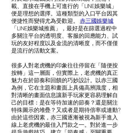
載、直接在手機上可進行的「LINE娛樂城」
便是理想的選擇。這種類型的入口平台因其
便捷性而變得尤為受歡迎。
赤三國娛樂城
「LINE娛樂城推薦」，最好是在篩選過程中
多關注平台的透明度、客服的回應能力、試
玩的友好程度以及金流的清晰度，而不僅僅
是流行的活動文案。
很多人對老虎機的印象往往停留在「隨便按
按轉」這一層面，但實際上，老虎機的真正
魅力在於節奏和回饋的巧妙設計。以赤三國
為例，它在主題和畫面上具備高辨識度，相
對清晰的畫面信息讓新手玩家更容易理解自
己的目標：是在等待加速的節奏？還是關注
特殊圖示的堆疊？又或者是期待倍率或連動?
由於這些因素，赤三國逐漸被視為新手進入
線上老虎機的最佳入門款之一。對於進一步
提升遊戲技巧，建立「節奏感」至關重要。