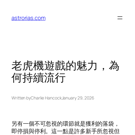
Skip
to
astrorias.com
content
老虎機遊戲的魅力，為
何持續流行
Written by
Charlie Hancock
January 29, 2026
另有一個不可忽視的環節就是獲利的落袋，
即停損與停利。這一點是許多新手所忽視但