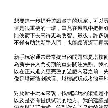
想要進一步提升遊戲實力的玩家，可以
這是很重要的一環，畢竟在遊戲中把握
比硬衝下去來得更為明智。最後，許多
不僅有助於新手入門，也能讓資深玩家
新手玩家通常最常提出的問題就是塔樓衝刺
為新手在入門初期的重要關注焦點。我
以在正式進入更完整的遊戲內容之前，
像是塔羅衝刺試玩、塔樓試玩或者簡單地輸
對於新手玩家來說，找到試玩的渠道是相當
以及是否有提供試玩的地方。我的建議
節奏與遊玩方式，等到你有了足夠的練