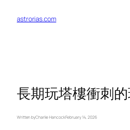
Skip
to
astrorias.com
content
長期玩塔樓衝刺的
Written by
Charlie Hancock
February 14, 2026