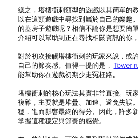
總之，塔樓衝刺類型的遊戲以其簡單的
以在這類遊戲中尋找到屬於自己的樂趣
的蓋房子遊戲呢？相信不論你是想要簡
介紹可以幫助到正在尋找相關資訊的你
對於初次接觸塔樓衝刺的玩家來說，或
自己的節奏感。值得一提的是，
Tower 
能幫助你在遊戲初期少走冤枉路。
塔樓衝刺的核心玩法其實非常直接。玩
複雜，主要就是堆疊、加速、避免失誤
穩，進而影響最終的得分。因此，許多
掌握這種穩定與節奏的感覺。