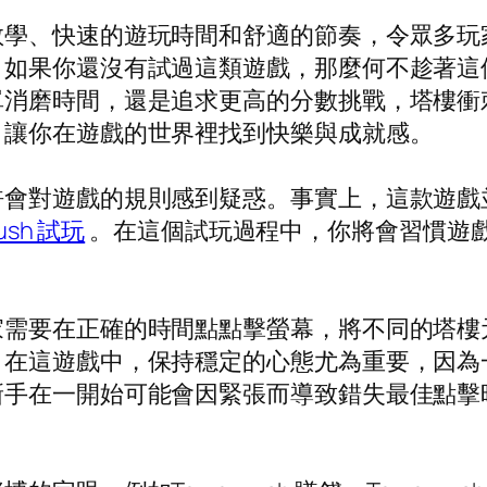
教學、快速的遊玩時間和舒適的節奏，令眾多玩
。如果你還沒有試過這類遊戲，那麼何不趁著這
單消磨時間，還是追求更高的分數挑戰，塔樓衝
，讓你在遊戲的世界裡找到快樂與成就感。
許會對遊戲的規則感到疑惑。事實上，這款遊戲
rush 試玩
。在這個試玩過程中，你將會習慣遊
家需要在正確的時間點點擊螢幕，將不同的塔樓
。在這遊戲中，保持穩定的心態尤為重要，因為
新手在一開始可能會因緊張而導致錯失最佳點擊