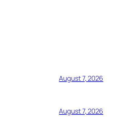
August 7, 2026
August 7, 2026