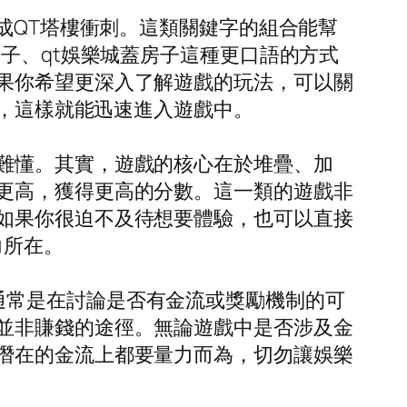
成QT塔樓衝刺。這類關鍵字的組合能幫
子、qt娛樂城蓋房子這種更口語的方式
果你希望更深入了解遊戲的玩法，可以關
玩，這樣就能迅速進入遊戲中。
難懂。其實，遊戲的核心在於堆疊、加
更高，獲得更高的分數。這一類的遊戲非
如果你很迫不及待想要體驗，也可以直接
力所在。
玩家們通常是在討論是否有金流或獎勵機制的可
並非賺錢的途徑。無論遊戲中是否涉及金
潛在的金流上都要量力而為，切勿讓娛樂