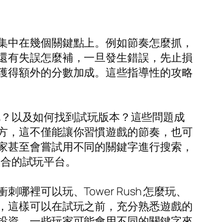
集中在幾個關鍵點上。例如節奏怎麼抓，
還有失誤怎麼補，一旦發生錯誤，先止損
獲得額外的分數加成。這些指導性的攻略
以玩？以及如何找到試玩版本？這些問題成
方，這不僅能讓你習慣遊戲的節奏，也可
家甚至會嘗試用不同的關鍵字進行搜索，
適合的試玩平台。
可以玩、Tower Rush 怎麼玩、
，這樣可以在試玩之前，充分熟悉遊戲的
投資。一些玩家可能會用不同的關鍵字來