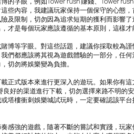
眼，例如Tower rush 賺錢、Tower r
對這些內容，我建議玩家保持一個保守的心態，
風險及限制，切勿因為追求短期的獲利而影響了
出，才是每個玩家應該遵循的基本原則，這樣才
或賭博等字眼。對這些話題，建議你採取較為謹
，我們都應該將其視為遊戲體驗的一部分，任何
力，切勿將娛樂變為負擔。
載正式版本來進行更深入的遊玩。如果你有這方
信譽良好的渠道進行下載，切勿選擇來路不明的
城或塔樓衝刺娛樂城試玩時，一定要確認該平台
節奏感強的遊戲，隨著不斷的嘗試和實踐，玩家