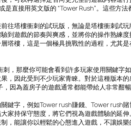
或是直接用英文版的 “Tower Rush”。這
接前往塔樓衝刺的試玩版，無論是塔樓衝刺試玩
體驗到遊戲的節奏與爽感，並將你的操作熟練度
一層塔樓，這是一個極具挑戰性的過程，尤其是
衝刺，那麼你可能會看到許多玩家使用關鍵字如塔
效果，因此受到不少玩家青睞。對於這種版本的
房子，因為蓋房子的遊戲通常都能帶給人非常酣
字，例如Tower rush賺錢、Tower ru
議大家持保守態度，將它們視為遊戲體驗的延伸
限制，能讓你以輕鬆的心態進入遊戲，不讓娛樂