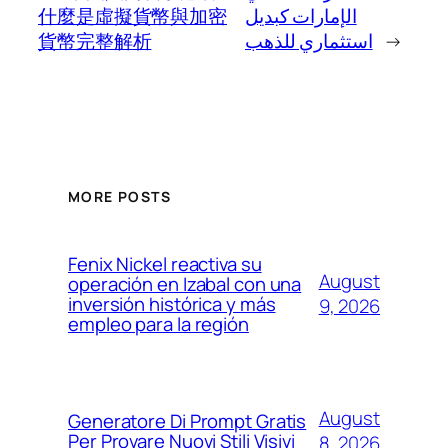
什麼是虛擬貨幣與加密
الإمارات كبديل
貨幣完整解析
استثماري للذهب
→
MORE POSTS
Fenix Nickel reactiva su
August
operación en Izabal con una
inversión histórica y más
9, 2026
empleo para la región
August
Generatore Di Prompt Gratis
Per Provare Nuovi Stili Visivi
8, 2026