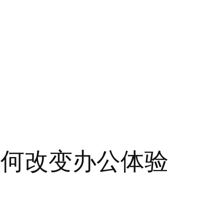
如何改变办公体验