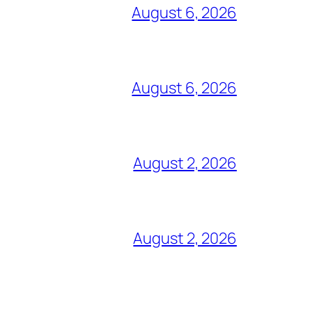
August 6, 2026
August 6, 2026
August 2, 2026
August 2, 2026