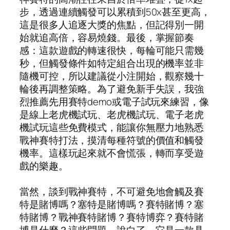
步，透過連續觸發可以累積到50x甚至更高，
這是很多人追逐大獎的焦點，但記得別一開
始就追高倍，容易燒錢。最後，掌握節奏
感：這款遊戲的轉速很快，每輪可能只需幾
秒，但觸發條件如特定組合出現的機率並非
隨機可控，所以建議從小注開始，觀察幾十
輪後再調整策略。為了避免新手失誤，我強
烈推薦先用賽特demo或電子試玩來練習，像
是線上老虎機試玩、老虎機試玩、電子老虎
機試玩這些免費模式，能讓你無壓力地熟悉
戰神賽特打法，摸清每種符號的價值和觸發
機率。這樣玩起來就不會慌張，轉而享受遊
戲的樂趣。
當然，談到戰神賽特，不可避免地會觸及賽
特是賭博嗎？塞特是賭博嗎？賽特賭博？塞
特賭博？戰神賽特賭博？賽特博弈？賽特賭
博是什麼？這些問題。說白了，它是一款具