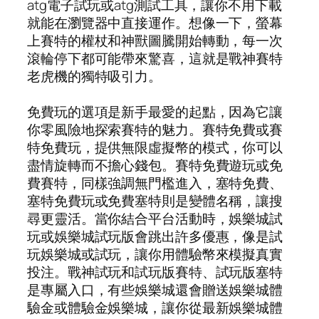
atg電子試玩或atg測試工具，讓你不用下載
就能在瀏覽器中直接運作。想像一下，螢幕
上賽特的權杖和神獸圖騰開始轉動，每一次
滾輪停下都可能帶來驚喜，這就是戰神賽特
老虎機的獨特吸引力。
免費玩的選項是新手最愛的起點，因為它讓
你零風險地探索賽特的魅力。賽特免費或賽
特免費玩，提供無限虛擬幣的模式，你可以
盡情旋轉而不擔心錢包。賽特免費遊玩或免
費賽特，同樣強調無門檻進入，塞特免費、
塞特免費玩或免費塞特則是變體名稱，讓搜
尋更靈活。當你結合平台活動時，娛樂城試
玩或娛樂城試玩版會跳出許多優惠，像是試
玩娛樂城或試玩，讓你用體驗幣來模擬真實
投注。戰神試玩和試玩版賽特、試玩版塞特
是專屬入口，有些娛樂城還會贈送娛樂城體
驗金或體驗金娛樂城，讓你從最新娛樂城體