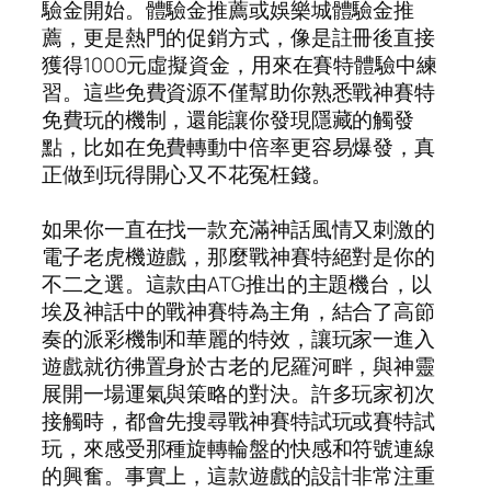
驗金開始。體驗金推薦或娛樂城體驗金推
薦，更是熱門的促銷方式，像是註冊後直接
獲得1000元虛擬資金，用來在賽特體驗中練
習。這些免費資源不僅幫助你熟悉戰神賽特
免費玩的機制，還能讓你發現隱藏的觸發
點，比如在免費轉動中倍率更容易爆發，真
正做到玩得開心又不花冤枉錢。
如果你一直在找一款充滿神話風情又刺激的
電子老虎機遊戲，那麼戰神賽特絕對是你的
不二之選。這款由ATG推出的主題機台，以
埃及神話中的戰神賽特為主角，結合了高節
奏的派彩機制和華麗的特效，讓玩家一進入
遊戲就彷彿置身於古老的尼羅河畔，與神靈
展開一場運氣與策略的對決。許多玩家初次
接觸時，都會先搜尋戰神賽特試玩或賽特試
玩，來感受那種旋轉輪盤的快感和符號連線
的興奮。事實上，這款遊戲的設計非常注重